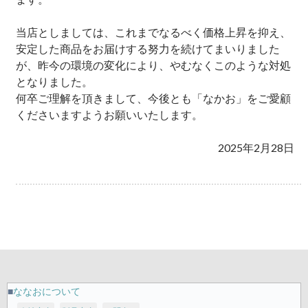
当店としましては、これまでなるべく価格上昇を抑え、
安定した商品をお届けする努力を続けてまいりました
が、昨今の環境の変化により、やむなくこのような対処
となりました。
何卒ご理解を頂きまして、今後とも「なかお」をご愛顧
くださいますようお願いいたします。
2025年2月28日
ななおについて